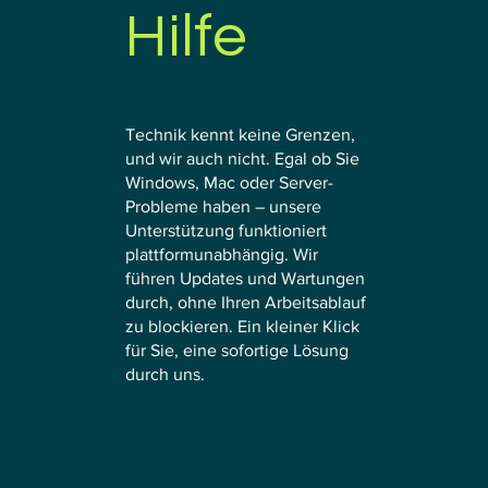
Hilfe
Technik kennt keine Grenzen,
und wir auch nicht. Egal ob Sie
Windows, Mac oder Server-
Probleme haben – unsere
Unterstützung funktioniert
plattformunabhängig. Wir
führen Updates und Wartungen
durch, ohne Ihren Arbeitsablauf
zu blockieren. Ein kleiner Klick
für Sie, eine sofortige Lösung
durch uns.