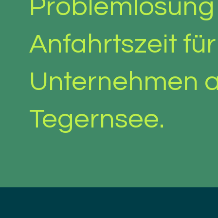
Problemlösung
Anfahrtszeit für
Unternehmen 
Tegernsee.