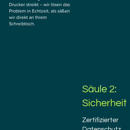
Drucker streikt – wir lösen das
Problem in Echtzeit, als säßen
wir direkt an Ihrem
Schreibtisch.
Säule 2:
Sicherheit
Zertifizierter
Datenschutz