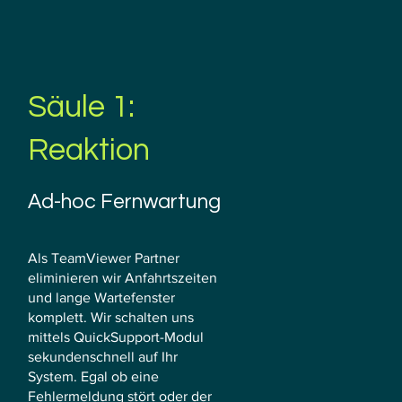
Säule 1:
Reaktion
Ad-hoc Fernwartung
Als TeamViewer Partner
eliminieren wir Anfahrtszeiten
und lange Wartefenster
komplett. Wir schalten uns
mittels QuickSupport-Modul
sekundenschnell auf Ihr
System. Egal ob eine
Fehlermeldung stört oder der